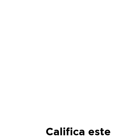
Califica este