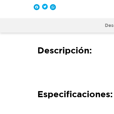
Des
Descripción:
Especificaciones: