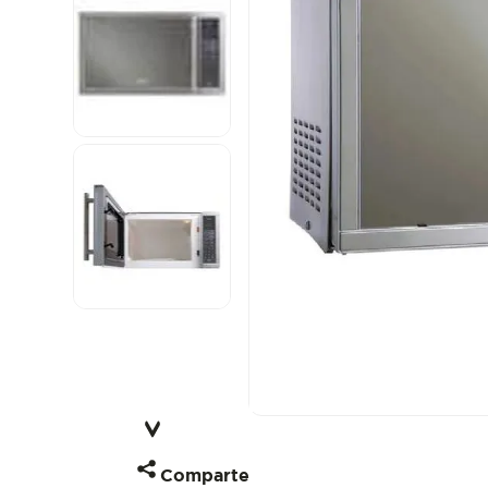
Comparte