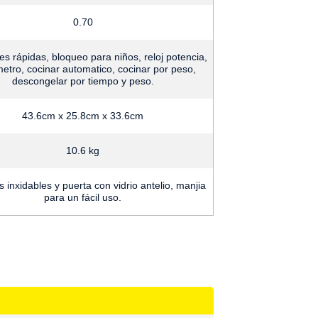
0.70
etro, cocinar automatico, cocinar por peso,
descongelar por tiempo y peso.
43.6cm x 25.8cm x 33.6cm
10.6 kg
para un fácil uso.