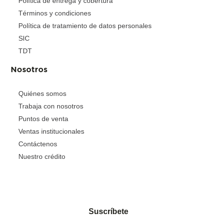
Política de entrega y cobertura
Términos y condiciones
Política de tratamiento de datos personales
SIC
TDT
Nosotros
Quiénes somos
Trabaja con nosotros
Puntos de venta
Ventas institucionales
Contáctenos
Nuestro crédito
Suscríbete