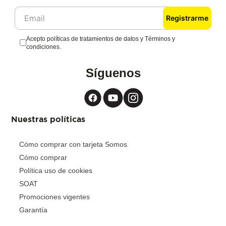
Registrarme
Acepto políticas de tratamientos de datos y Términos y
condiciones.
Síguenos
Nuestras políticas
Cómo comprar con tarjeta Somos
Cómo comprar
Política uso de cookies
SOAT
Promociones vigentes
Garantía