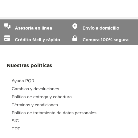
Asesoría en línea
Envío a domicilio
Crédito fácil y rápido
Compra 100% segura
Nuestras políticas
Ayuda PQR
Cambios y devoluciones
Política de entrega y cobertura
Términos y condiciones
Política de tratamiento de datos personales
SIC
TDT