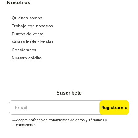
Nosotros
Quiénes somos
Trabaja con nosotros
Puntos de venta
Ventas institucionales
Contáctenos
Nuestro crédito
Suscríbete
Registrarme
Acepto políticas de tratamientos de datos y Términos y
condiciones.