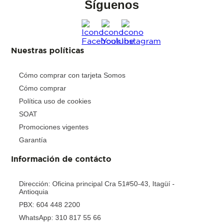
Síguenos
Nuestras políticas
Cómo comprar con tarjeta Somos
Cómo comprar
Política uso de cookies
SOAT
Promociones vigentes
Garantía
Información de contácto
Dirección: Oficina principal Cra 51#50-43, Itagüí -
Antioquia
PBX: 604 448 2200
WhatsApp: 310 817 55 66